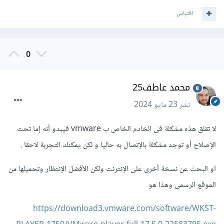
اقتباس
0
محمد عاطف25
نشر
23 مايو 2024
لا تقلق هذه مشكلة فى الخادم الخاص ب vmware فيبدو أنه إما تحت
الإصلاح أو توجد مشكلة بالإتصال به حاليا و لكن يمكنك التجربة لاحقا .
او البحث عن نسخة أخرى على الإنترنت ولكن الأفضل الإنتظار وتحميلها من
الموقع الرسمى وهذا هو
https://download3.vmware.com/software/WKST-