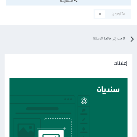
مشاركة
متابعون
0
اذهب إلى قائمة الأسئلة
إعلانات