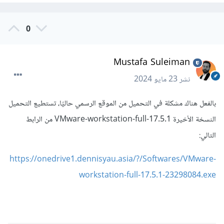
0
Mustafa Suleiman
نشر
23 مايو 2024
بالفعل هناك مشكلة في التحميل من الموقع الرسمي حاليًا، تستطيع التحميل
النسخة الأخيرة VMware-workstation-full-17.5.1 من الرابط
التالي:
https://onedrive1.dennisyau.asia/?/Softwares/VMware-
workstation-full-17.5.1-23298084.exe