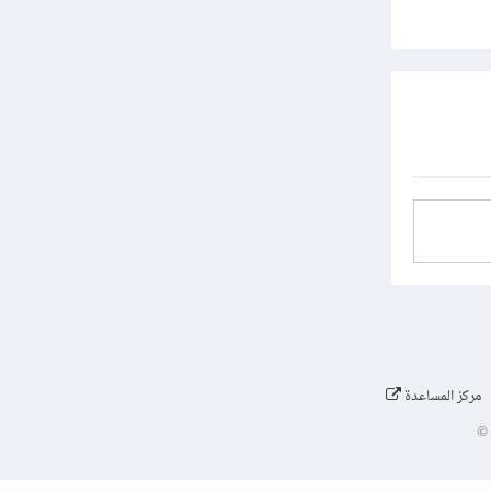
مركز المساعدة
©