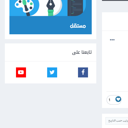
تابعنا على
1
ترتيب حسب التاريخ