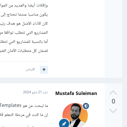
وإفلات أيضا والعديد من الموا
يكون مناسبا عندما تحتاج إلى
كان الأداء الأمثل هو هدف رئي
المشاريع التي تتطلب توافقا م
أما بالنسبة للمشاريع التي تت
لضمان كل متطلبات الأمان الضر
اقتباس
Mustafa Suleiman
نشر
21 مايو 2024
0
إن ما كنت في مرحلة التعلم فلا