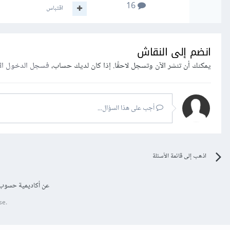
16
اقتباس
انضم إلى النقاش
يمكنك أن تنشر الآن وتسجل لاحقًا. إذا كان لديك حساب،
فسجل الدخول ال
أجب على هذا السؤال...
اذهب إلى قائمة الأسئلة
عن أكاديمية حسوب
se.