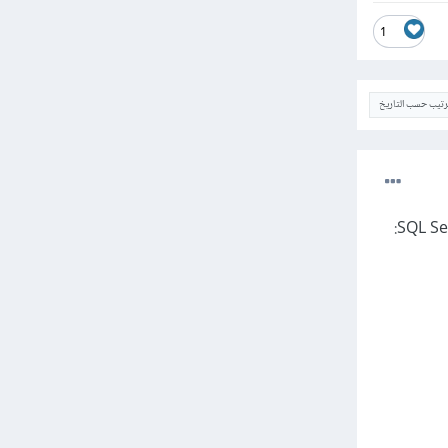
1
ترتيب حسب التاريخ