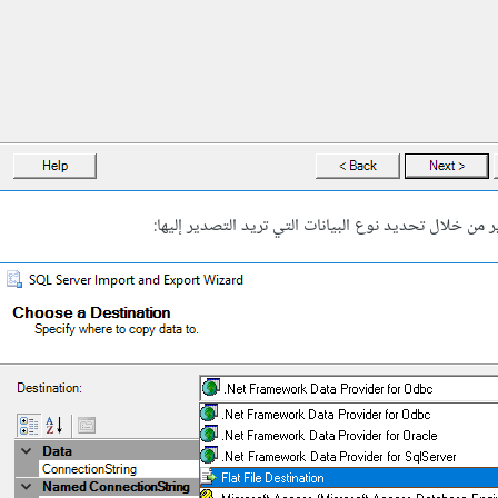
من خلال تحديد نوع البيانات التي تريد التصدير إليها: