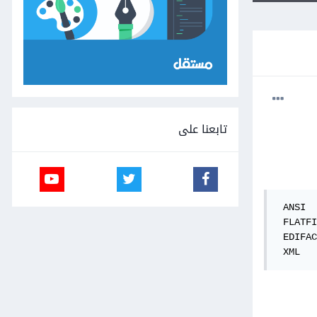
تابعنا على
 ANSI

 FLATFI
 EDIFAC
 XML