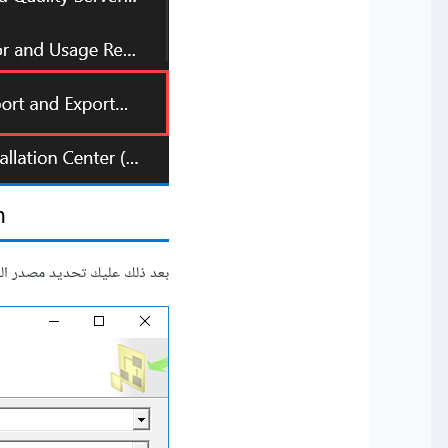
بعد ذلك عليك تحديد مصدر البيا