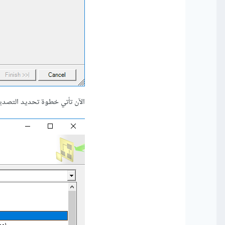
الآن تأتي خطوة تحديد التصدير 