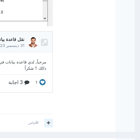
اقتباس