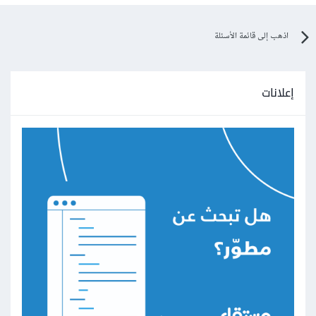
اذهب إلى قائمة الأسئلة
إعلانات