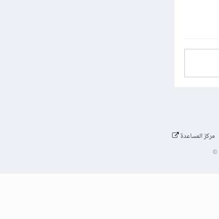
مركز المساعدة
©