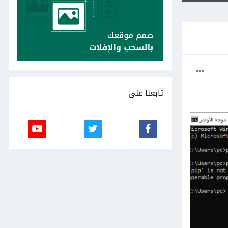
تابعنا على