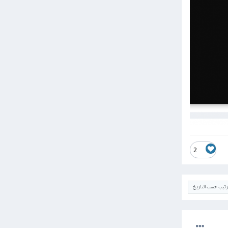
2
ترتيب حسب التاريخ