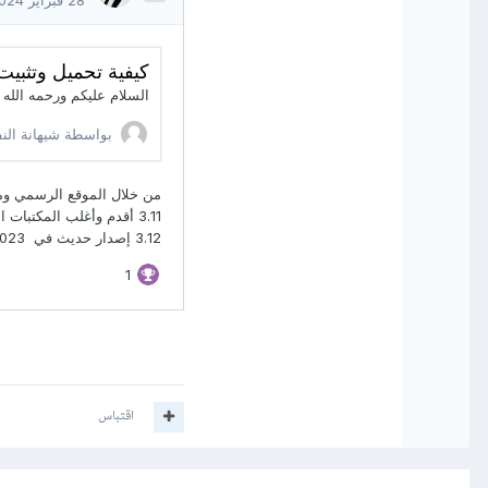
اقتباس