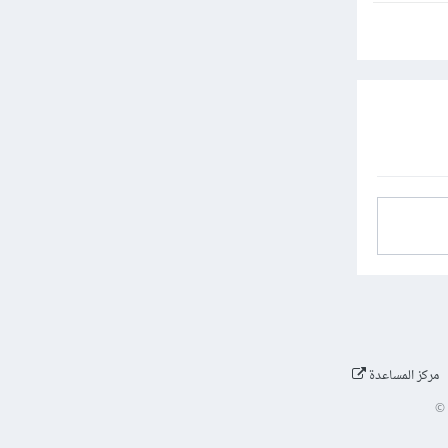
مركز المساعدة
©