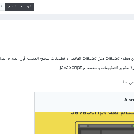
الترتيب حسب التقييم
ال
ن مطور تطبيقات مثل تطبيقات الهاتف او تطبيقات سطح المكتب فإن الدورة المنا
ر التطبيقات باستخدام JavaScript
من هنا