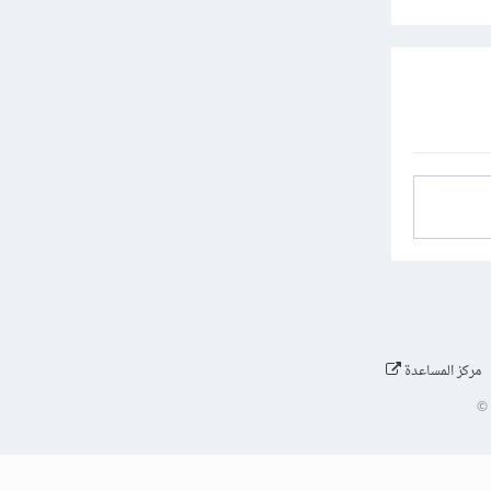
مركز المساعدة
©