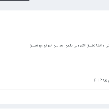
وني و انشا تطبيق الكتروني يكون ربط بين الموقع مع تطبيق