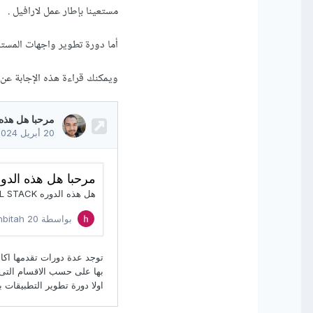
مستعينا بإطار عمل لارافيل .
أما دورة تطوير واجهات المست
ويمكنك قراءة هذه الإجابة عن 