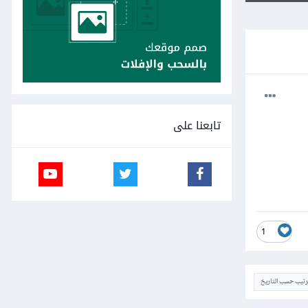
تابعنا على
1
ترتيب حسب التاريخ