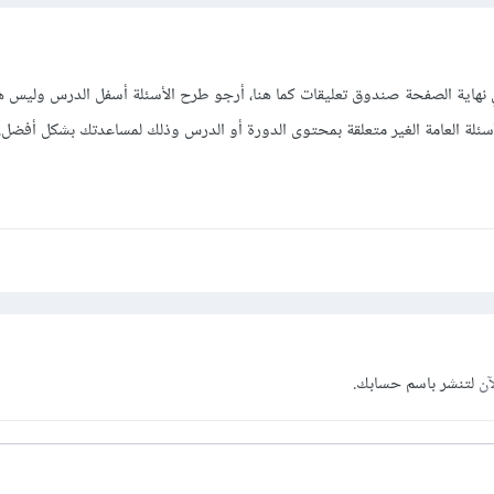
هاية الصفحة صندوق تعليقات كما هنا، أرجو طرح الأسئلة أسفل الدرس وليس ه
سئلة العامة الغير متعلقة بمحتوى الدورة أو الدرس وذلك لمساعدتك بشكل أفضل.
آن
لتنشر باسم حسابك.