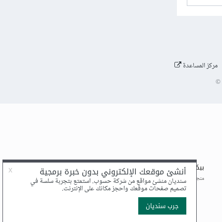
مركز المساعدة
©