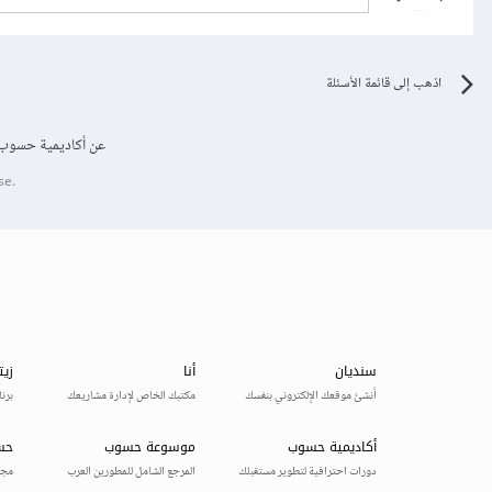
اذهب إلى قائمة الأسئلة
عن أكاديمية حسوب
se.