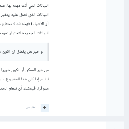
البيانات التي أنت مهتم بها. عن
البيانات الذي تعمل عليه يتغير
أو الأشياء) فهذه قد لا تحتاج
البيانات الجديدة لاختبار نموذ
واخير هل يفضل ان اكون عن
من غير الممكن أن تكون خبيرا
لذلك، إذا كان هذا المشروع س
متوفرا، فيمكنك أن تتعلم الح
اقتباس