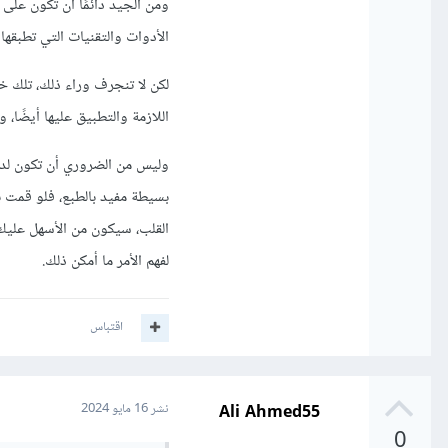
ومن الجيد دائمًا أن تكون على
الأدوات والتقنيات التي تطبقه
لكن لا تنجرف وراء ذلك، تلك خط
اللازمة والتطبيق عليها أيضًا،
وليس من الضروري أن تكون لديك
بسيطة مفيد بالطبع، فلو قمت 
القلب، سيكون من الأسهل عليك
لفهم الأمر ما أمكن ذلك.
اقتباس
Ali Ahmed55
نشر
16 مايو 2024
0