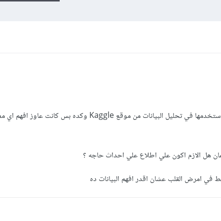
ان هل الازم اكون علي اطلاع علي احداث حاجه ؟
 في امرض القلب عشان اقدر افهم البيانات ده