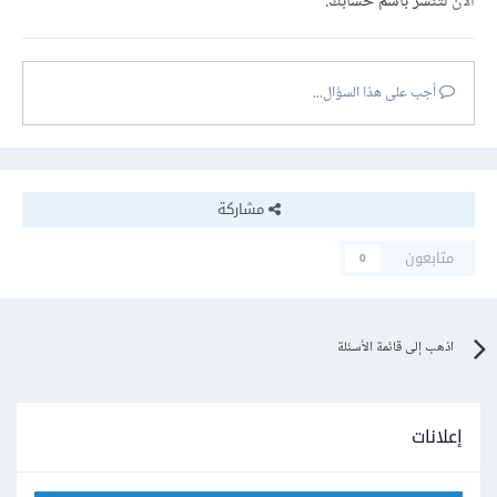
الآن
لتنشر باسم حسابك.
أجب على هذا السؤال...
مشاركة
متابعون
0
اذهب إلى قائمة الأسئلة
إعلانات