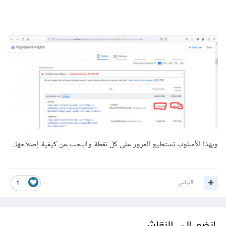
وبهذا الأسلوب تستطيع المرور على كل نقطة والبحث عن كيفية إصلاحها.
اقتباس
1
انضم إلى النقاش