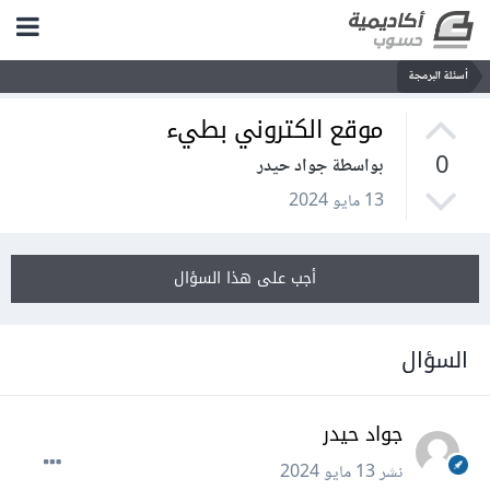
أسئلة البرمجة
موقع الكتروني بطيء
0
بواسطة جواد حيدر
13 مايو 2024
أجب على هذا السؤال
السؤال
جواد حيدر
نشر
13 مايو 2024