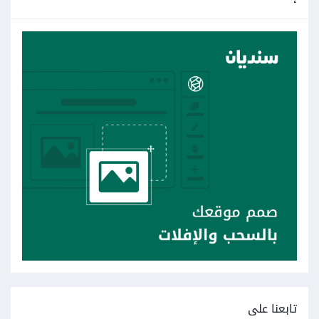
تابعنا على