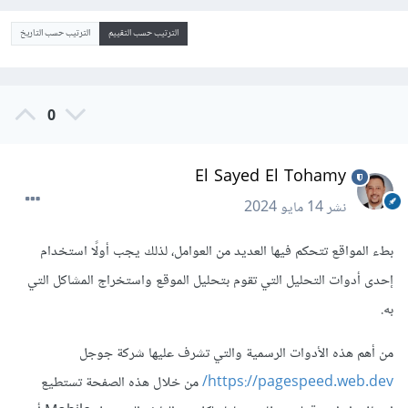
الترتيب حسب التقييم
الترتيب حسب التاريخ
0
El Sayed El Tohamy
نشر
14 مايو 2024
بطء المواقع تتحكم فيها العديد من العوامل، لذلك يجب أولًا استخدام
إحدى أدوات التحليل التي تقوم بتحليل الموقع واستخراج المشاكل التي
به.
من أهم هذه الأدوات الرسمية والتي تشرف عليها شركة جوجل
https://pagespeed.web.dev/
من خلال هذه الصفحة تستطيع