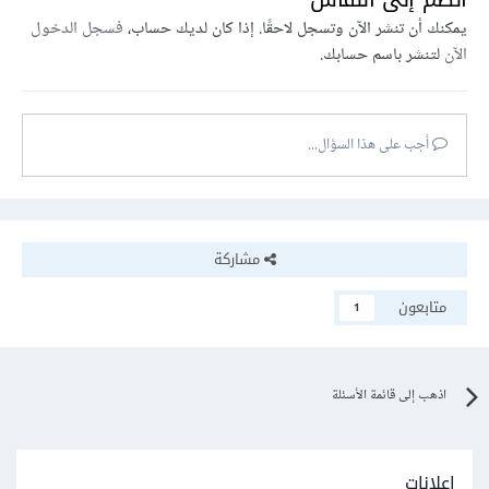
يمكنك أن تنشر الآن وتسجل لاحقًا. إذا كان لديك حساب،
فسجل الدخول
الآن
لتنشر باسم حسابك.
أجب على هذا السؤال...
مشاركة
متابعون
1
اذهب إلى قائمة الأسئلة
إعلانات