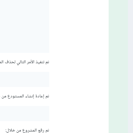
ثم تنفيذ الأمر التالي لحذف المستودع المحل
ثم إعادة إنشاء المستودع من خ
ثم رفع المشروع من خلال: