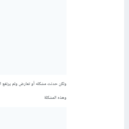
ولكن حدثت مشكله أو تعارض ولم يرتفع 
وهذه المشكلة