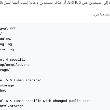
مستودع وإعادة إنشائه أيهما أسهل بالنسبة لك.
avel ###

/

dules/

ug.log

ror.log

el 4 specific

ap/compiled.php

rage/

el 5 & Lumen specific

storage

hot

el 5 & Lumen specific with changed public path

html/storage
