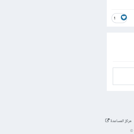
1
مركز المساعدة
©