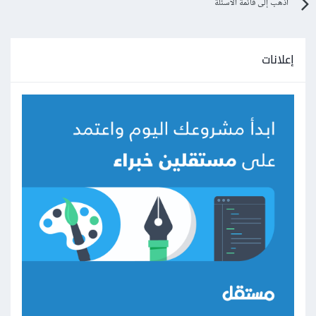
اذهب إلى قائمة الأسئلة
إعلانات