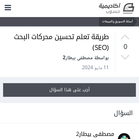
أسئلة التسويق والمبيعات
طريقة تعلم تحسين محركات البحث
(SEO)
0
بواسطة مصطفى بيطار2
11 مايو 2024
أجب على هذا السؤال
السؤال
مصطفى بيطار2