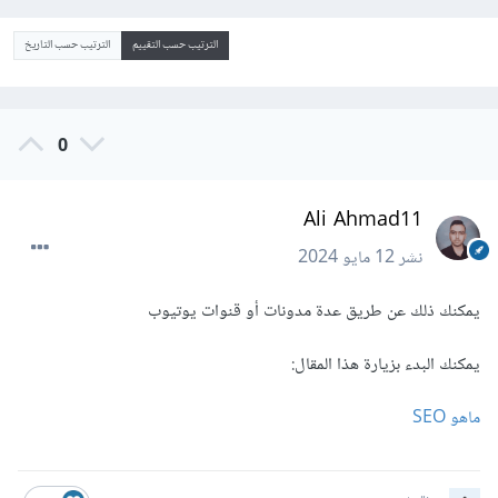
الترتيب حسب التقييم
الترتيب حسب التاريخ
0
Ali Ahmad11
نشر
12 مايو 2024
يمكنك ذلك عن طريق عدة مدونات أو قنوات يوتيوب
يمكنك البدء بزيارة هذا المقال:
ماهو SEO