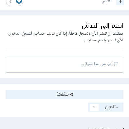
اقتباس
1
انضم إلى النقاش
يمكنك أن تنشر الآن وتسجل لاحقًا. إذا كان لديك حساب،
فسجل الدخول
الآن
لتنشر باسم حسابك.
أجب على هذا السؤال...
مشاركة
متابعون
1