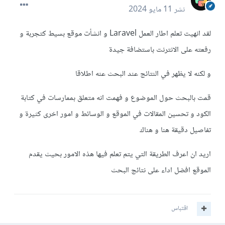
نشر
11 مايو 2024
لقد انهيت تعلم اطار العمل Laravel و انشأت موقع بسيط كتجربة و
رفعته على الانترنت باستضافة جيدة
و لكنه لا يظهر في النتائج عند البحث عنه اطلاقا
قمت بالبحث حول الموضوع و فهمت انه متعلق بممارسات في كتابة
الكود و تحسين المقالات في الموقع و الوسائط و امور اخرى كثيرة و
تفاصيل دقيقة هنا و هناك
اريد ان اعرف الطريقة التي يتم تعلم فيها هذه الامور بحيث يقدم
الموقع افضل اداء على نتائج البحث
اقتباس