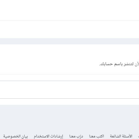
آن
لتنشر باسم حسابك.
الأسئلة الشائعة
اكتب معنا
درّب معنا
إرشادات الاستخدام
بيان الخصوصية