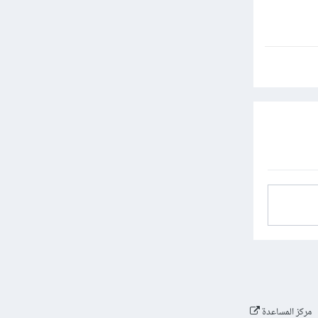
مركز المساعدة