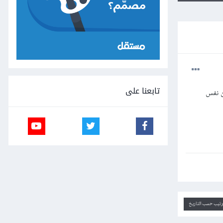
تابعنا على
ن نفس
ترتيب حسب التاريخ