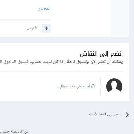
المصدر
اقتباس
انضم إلى النقاش
يمكنك أن تنشر الآن وتسجل لاحقًا. إذا كان لديك حساب،
فسجل الدخول ال
أجب على هذا السؤال...
اذهب إلى قائمة الأسئلة
عن أكاديمية حسوب