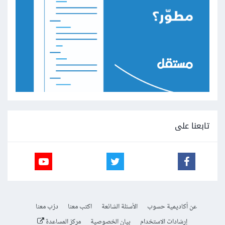
تابعنا على
عن أكاديمية حسوب
الأسئلة الشائعة
اكتب معنا
درّب معنا
إرشادات الاستخدام
بيان الخصوصية
مركز المساعدة