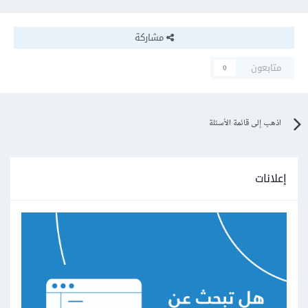
مشاركة
متابعون
0
اذهب إلى قائمة الأسئلة
إعلانات