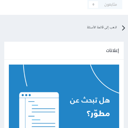
متابعون
0
اذهب إلى قائمة الأسئلة
إعلانات