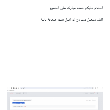
السلام عليكم جمعة مباركه على الجميع
اثناء تشغيل مشروع لارافيل تظهر صفحة تالية