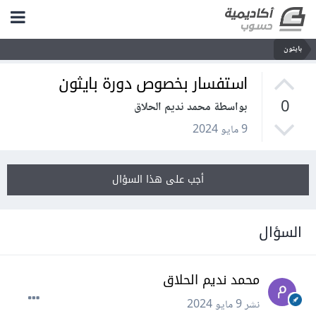
بايثون
استفسار بخصوص دورة بايثون
0
بواسطة محمد نديم الحلاق
9 مايو 2024
أجب على هذا السؤال
السؤال
محمد نديم الحلاق
نشر
9 مايو 2024