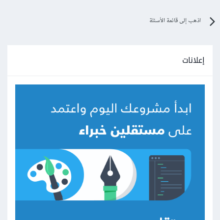
اذهب إلى قائمة الأسئلة
إعلانات