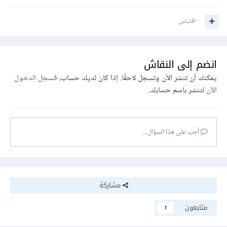
اقتباس
انضم إلى النقاش
يمكنك أن تنشر الآن وتسجل لاحقًا. إذا كان لديك حساب،
فسجل الدخول
الآن
لتنشر باسم حسابك.
أجب على هذا السؤال...
مشاركة
متابعون
1