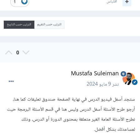
اقتباس
1
الترتيب حسب التقييم
الترتيب حسب التاريخ
0
Mustafa Suleiman
نشر
9 مايو 2024
ستجد أسفل فيديو الدرس في نهاية الصفحة صندوق تعليقات كما هنا،
أرجو طرح الأسئلة أسفل الدرس وليس هنا في قسم الأسئلة البرمجة حيث
نطرح الأسئلة العامة الغير متعلقة بمحتوى الدورة أو الدرس، وذلك
لمساعدتك بشكل أفضل.