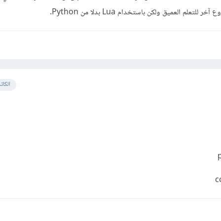
الكات