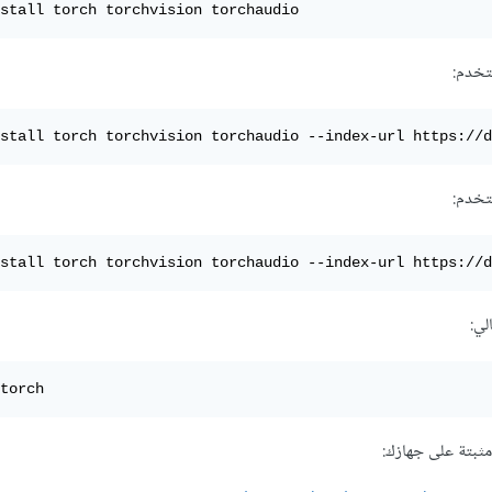
stall torch torchvision torchaudio
stall torch torchvision torchaudio --index-url https://d
stall torch torchvision torchaudio --index-url https://d
لي:
torch