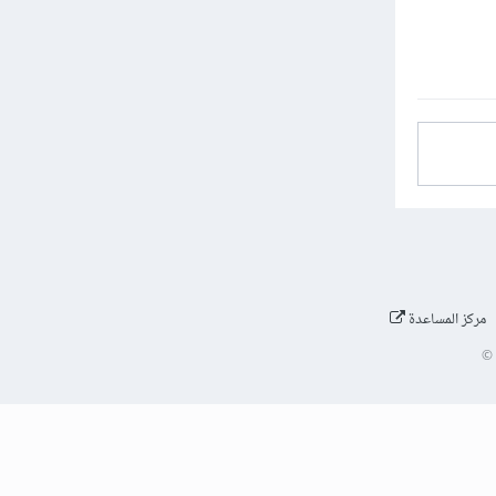
مركز المساعدة
©