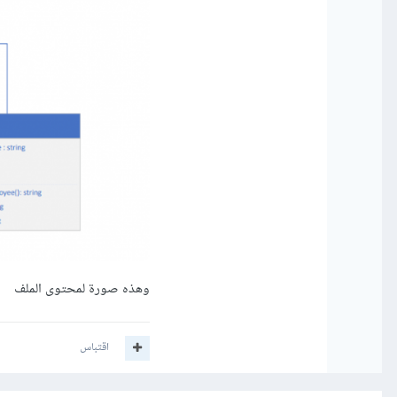
وهذه صورة لمحتوى الملف
اقتباس