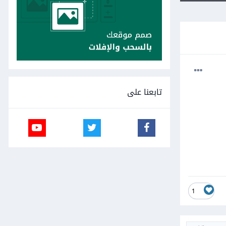
تابعنا على
1