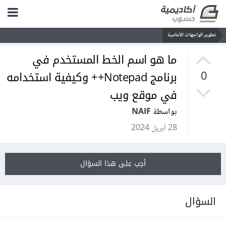
تطوير الواجهات الأمامية
ما هو اسم الخط المستخدم في
برنامج Notepad++ وكيفية استخدامه
0
في موقع ويب
بواسطة NAIF
28 أبريل 2024
أجب على هذا السؤال
السؤال