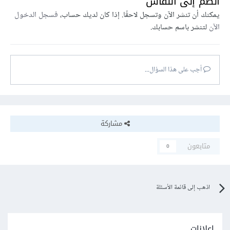
انضم إلى النقاش
يمكنك أن تنشر الآن وتسجل لاحقًا. إذا كان لديك حساب،
فسجل الدخول
الآن
لتنشر باسم حسابك.
أجب على هذا السؤال...
مشاركة
متابعون
0
اذهب إلى قائمة الأسئلة
إعلانات