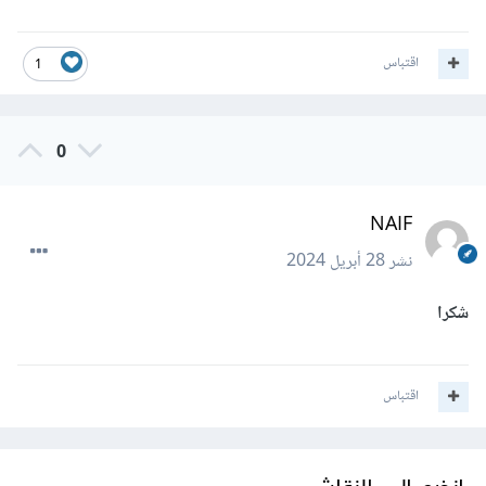
اقتباس
1
0
NAIF
نشر
28 أبريل 2024
شكرا
اقتباس