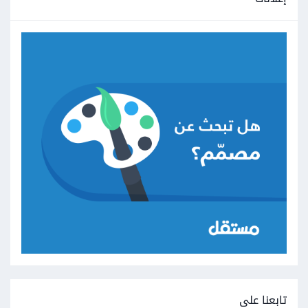
تابعنا على