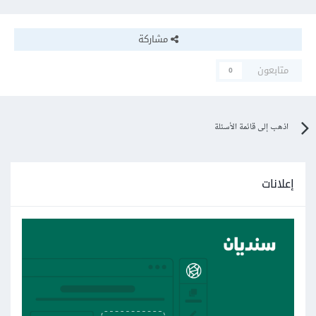
مشاركة
متابعون
0
اذهب إلى قائمة الأسئلة
إعلانات