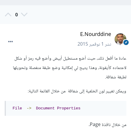
0
E.Nourddine
نشر
1 نوفمبر 2015
عادة ما أفعل ذلك، حيث أضع مستطيل أبيض وأضع فيه رمز أو شكل
لاعتماده كأيقونة، وهذا يتيح لي إمكانية وضع طبقة منفصلة وتحويلها
لطبقة شفافة.
ويمكن تغيير لون الخلفية إلى شفافة من خلال القائمة التالية:
File
->
Document
Properties
من خلال نافذة Page.