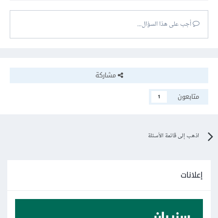
أجب على هذا السؤال...
مشاركة
متابعون
1
اذهب إلى قائمة الأسئلة
إعلانات