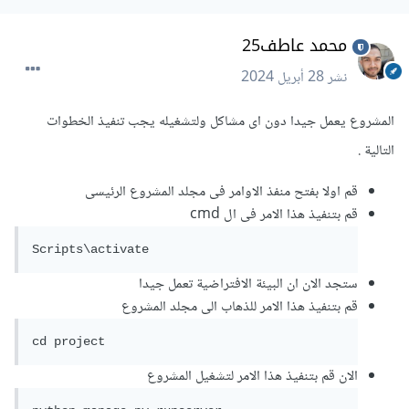
محمد عاطف25
نشر
28 أبريل 2024
المشروع يعمل جيدا دون اى مشاكل ولتشغيله يجب تنفيذ الخطوات
التالية .
قم اولا بفتح منفذ الاوامر فى مجلد المشروع الرئيسى
قم بتنفيذ هذا الامر فى ال cmd
Scripts\activate
ستجد الان ان البيئة الافتراضية تعمل جيدا
قم بتنفيذ هذا الامر للذهاب الى مجلد المشروع
cd project
الان قم بتنفيذ هذا الامر لتشغيل المشروع