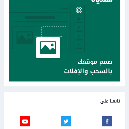
تابعنا على