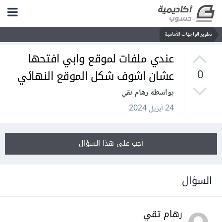
تطوير الواجهات الأمامية
عندي ملفات لموقع وابي افتحها
عشان اشوف شكل الموقع النهائي
0
بواسطة رهام تقي
24 أبريل 2024
أجب على هذا السؤال
السؤال
رهام تقي