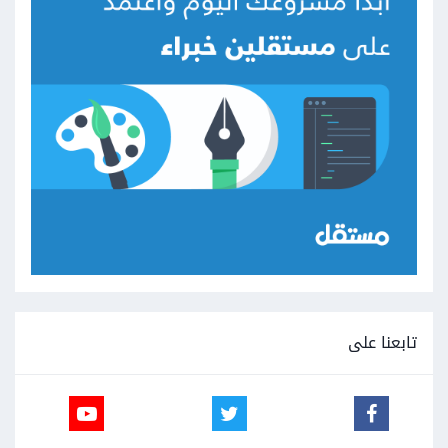
تابعنا على