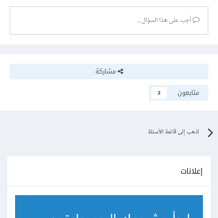
أجب على هذا السؤال...
مشاركة
متابعون
2
اذهب إلى قائمة الأسئلة
إعلانات