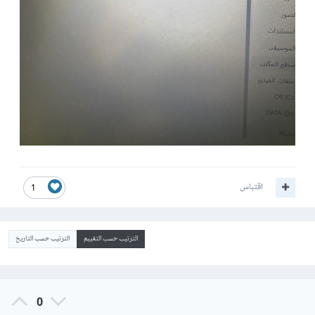
اقتباس
1
الترتيب حسب التقييم
الترتيب حسب التاريخ
0