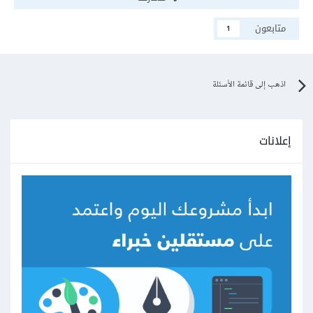
متابعون
1
اذهب إلى قائمة الأسئلة
إعلانات