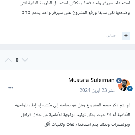
استخدام سيرفر واحد فقط يمكنكى استعمال الطريقة الثانية التى
وضحتها لكى سابقا ورفع المشروع على سيرفر واحد يدعم php
اقتباس
0
Mustafa Suleiman
نشر
23 أبريل 2024
لم يتم ذكر حجم المشروع وهل هو بحاجة إلى مكتبة إو إطار للواجهة
الأمامية أم لا؟ حيث يمكن توليد الواجهة الأمامية من خلال لارافل
وبوتستراب وبذلك يتم استخدام لغات وتقنيات أقل.