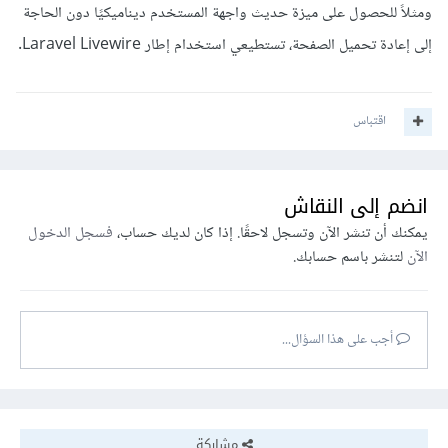
ومثلاً للحصول على ميزة حديث واجهة المستخدم ديناميكيًا دون الحاجة
إلى إعادة تحميل الصفحة، تستطيعي استخدام إطار Laravel Livewire.
اقتباس
انضم إلى النقاش
يمكنك أن تنشر الآن وتسجل لاحقًا. إذا كان لديك حساب،
فسجل الدخول
الآن
لتنشر باسم حسابك.
أجب على هذا السؤال...
مشاركة