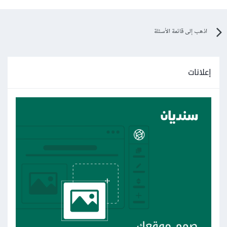
اذهب إلى قائمة الأسئلة
إعلانات