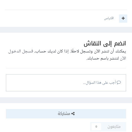
اقتباس
انضم إلى النقاش
يمكنك أن تنشر الآن وتسجل لاحقًا. إذا كان لديك حساب،
فسجل الدخول
الآن
لتنشر باسم حسابك.
أجب على هذا السؤال...
مشاركة
متابعون
0