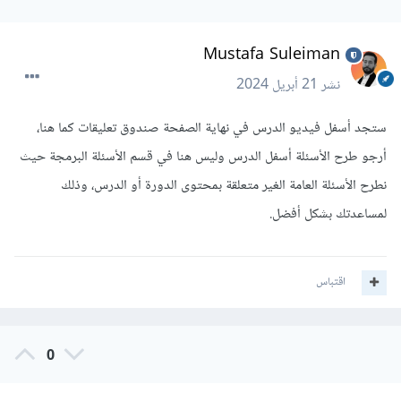
Mustafa Suleiman
نشر
21 أبريل 2024
ستجد أسفل فيديو الدرس في نهاية الصفحة صندوق تعليقات كما هنا،
أرجو طرح الأسئلة أسفل الدرس وليس هنا في قسم الأسئلة البرمجة حيث
نطرح الأسئلة العامة الغير متعلقة بمحتوى الدورة أو الدرس، وذلك
لمساعدتك بشكل أفضل.
اقتباس
0