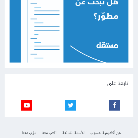
تابعنا على
عن أكاديمية حسوب
الأسئلة الشائعة
اكتب معنا
درّب معنا