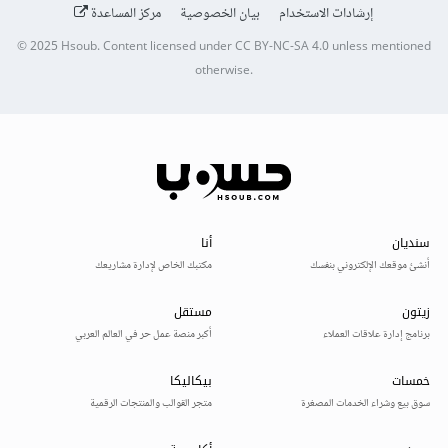
إرشادات الاستخدام
بيان الخصوصية
مركز المساعدة
© 2025
Hsoub
.
Content licensed under
CC BY-NC-SA 4.0
unless mentioned
otherwise.