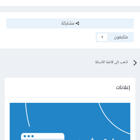
مشاركة
متابعون
1
اذهب إلى قائمة الأسئلة
إعلانات