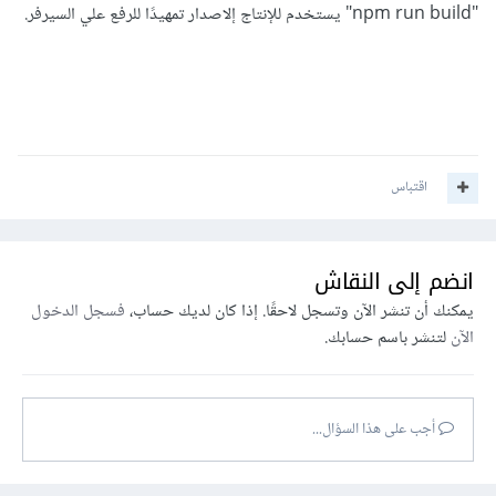
"npm run build" يستخدم للإنتاج إلاصدار تمهيدًا للرفع علي السيرفر.
اقتباس
انضم إلى النقاش
يمكنك أن تنشر الآن وتسجل لاحقًا. إذا كان لديك حساب،
فسجل الدخول
الآن
لتنشر باسم حسابك.
أجب على هذا السؤال...