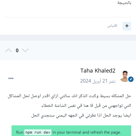
بالنتيجة
اقتباس
0
Taha Khaled2
نشر
21 أبريل 2024
حل المشكله بسيط وكنت اتذكر انك سالتي ازاي اقدر اوصل لحل المشاكل
التي تواجهني من قبل فا هنا في نفس الشاشة الخطاء
ايضا يوجد الحل اذا نظرتي في الجهه اليمني ستجدي الحل