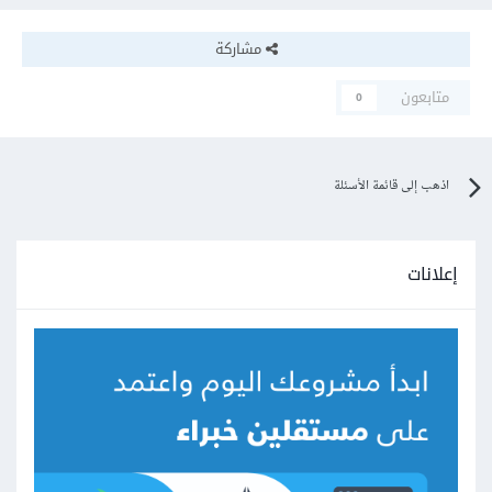
مشاركة
متابعون
0
اذهب إلى قائمة الأسئلة
إعلانات