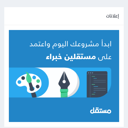
إعلانات