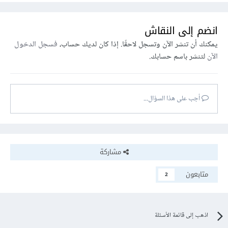
انضم إلى النقاش
يمكنك أن تنشر الآن وتسجل لاحقًا. إذا كان لديك حساب،
فسجل الدخول
الآن
لتنشر باسم حسابك.
أجب على هذا السؤال...
مشاركة
متابعون
2
اذهب إلى قائمة الأسئلة