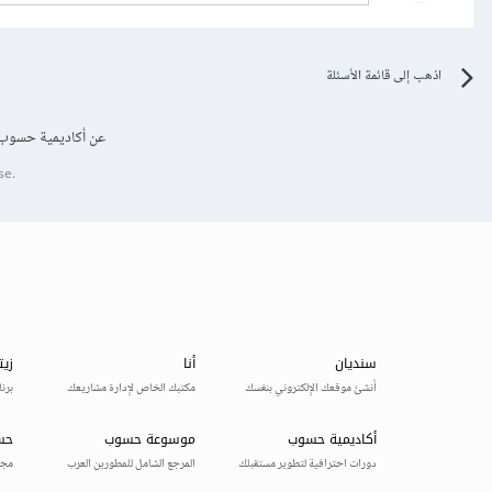
اذهب إلى قائمة الأسئلة
عن أكاديمية حسوب
se.