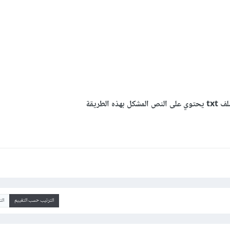
الطريقة
الترتيب حسب التقييم
ال