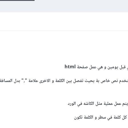
قبل يومين و هي عمل صفحة html
دم نص خاص بة بحيث تفصل بين الكلمة و الاخرى علامة "," بدل المسافة 
 عمل عملية مثل الكاشه في الورد
ل كلمة في سطر و الكلمة تكون