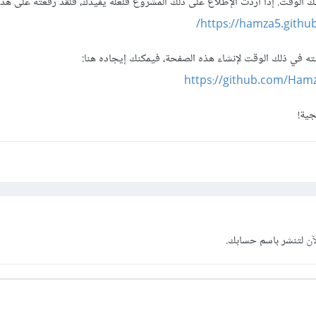
https://hamza5.github
بته في ذلك الوقت لإنشاء هذه الصفحة، فيمكنك إيجاده هنا:
https://github.com/Ham
جية!
آن
لتنشر باسم حسابك.