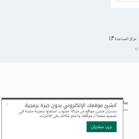
مركز المساعدة
©