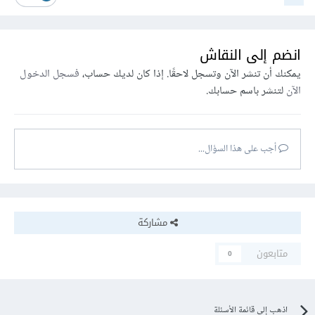
انضم إلى النقاش
يمكنك أن تنشر الآن وتسجل لاحقًا. إذا كان لديك حساب،
فسجل الدخول
الآن
لتنشر باسم حسابك.
أجب على هذا السؤال...
مشاركة
متابعون
0
اذهب إلى قائمة الأسئلة