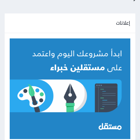
إعلانات