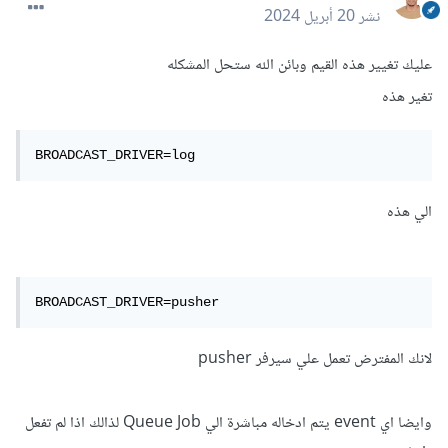
نشر
20 أبريل 2024
عليك تغيير هذه القيم وبائن الله ستحل المشكله
تغير هذه
BROADCAST_DRIVER=log
الي هذه
BROADCAST_DRIVER=pusher
لانك المفترض تعمل علي سيرفر pusher
وايضا اي event يتم ادخاله مباشرة الي Queue Job لذالك اذا لم تفعل