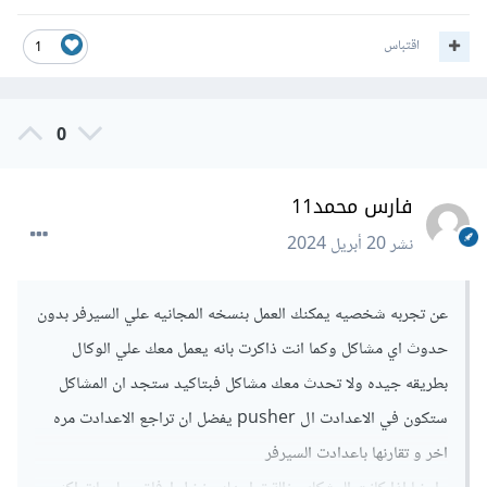
اقتباس
1
0
فارس محمد11
نشر
20 أبريل 2024
عن تجربه شخصيه يمكنك العمل بنسخه المجانيه علي السيرفر بدون
حدوث اي مشاكل وكما انت ذاكرت بانه يعمل معك علي الوكال
بطريقه جيده ولا تحدث معك مشاكل فبتاكيد ستجد ان المشاكل
ستكون في الاعدادت ال pusher يفضل ان تراجع الاعدادت مره
اخر و تقارنها باعدادت السيرفر