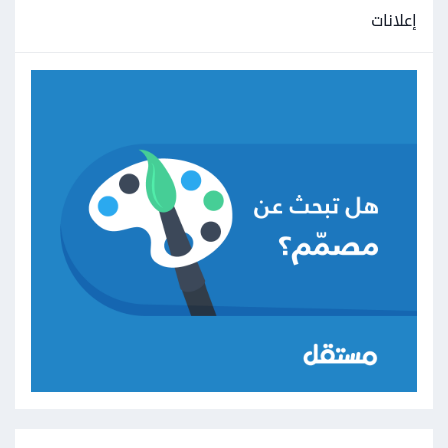
إعلانات