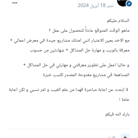
نشر
18 أبريل 2024
السلام عليكم
ماهو الوقت المتوقع عادتاّ‌ً للحصول على عمل ؟
مع الاخد بعين الاعتبار انني امتلك مشاريع جيدة في معرض اعمالي +
معرفة بالويب و مهارة حل المشاكل + شهادتين من حسوب
و حاليا اعمل على تطوير معرفتي و مهارتي في حل المشاكل +
المساهمة في مشاريع مفتوحة المصدر لكسب خبرة
لا ابحت عن اجابة مباشرة فهدا من علم الغيب و امر نسبي و لكن اجابة
عامة !
بارك الله فيكم
اقتباس