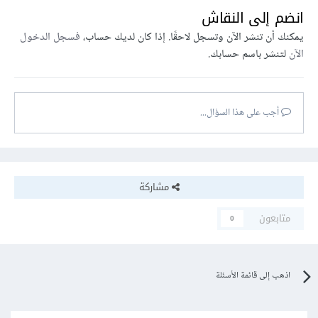
انضم إلى النقاش
يمكنك أن تنشر الآن وتسجل لاحقًا. إذا كان لديك حساب،
فسجل الدخول
الآن
لتنشر باسم حسابك.
أجب على هذا السؤال...
مشاركة
متابعون
0
اذهب إلى قائمة الأسئلة