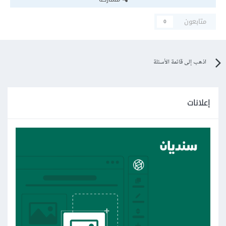
متابعون
0
اذهب إلى قائمة الأسئلة
إعلانات