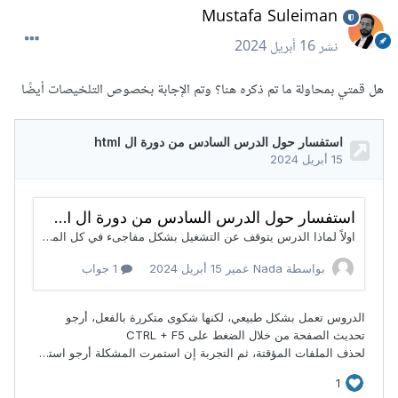
Mustafa Suleiman
نشر
16 أبريل 2024
هل قمتي بمحاولة ما تم ذكره هنا؟ وتم الإجابة بخصوص التلخيصات أيضًا