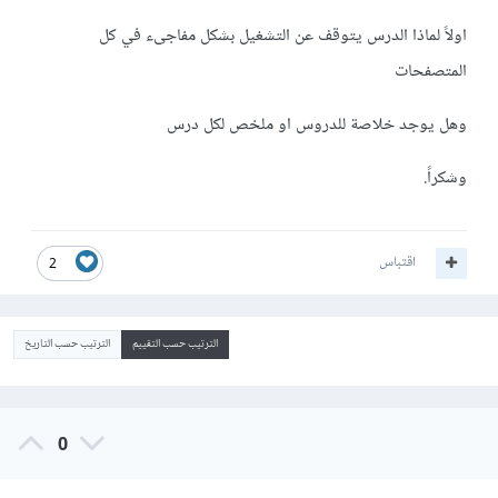
اولاً لماذا الدرس يتوقف عن التشغيل بشكل مفاجىء في كل
المتصفحات
وهل يوجد خلاصة للدروس او ملخص لكل درس
وشكراً.
اقتباس
2
الترتيب حسب التقييم
الترتيب حسب التاريخ
0