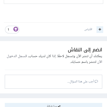
اقتباس
1
انضم إلى النقاش
يمكنك أن تنشر الآن وتسجل لاحقًا. إذا كان لديك حساب،
فسجل الدخول
الآن
لتنشر باسم حسابك.
أجب على هذا السؤال...
مشاركة