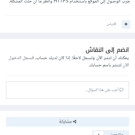
جرب الوصول إلى الموقع باستخدام HTTPS وانظر ما ان حلت المشكلة.
اقتباس
انضم إلى النقاش
يمكنك أن تنشر الآن وتسجل لاحقًا. إذا كان لديك حساب،
فسجل الدخول
الآن
لتنشر باسم حسابك.
أجب على هذا السؤال...
مشاركة
متابعون
2