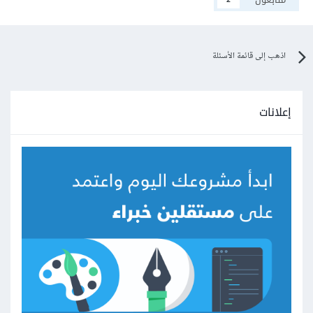
اذهب إلى قائمة الأسئلة
إعلانات