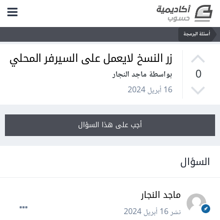
أسئلة البرمجة
زر النسخ لايعمل على السيرفر المحلي
0
بواسطة ماجد النجار
16 أبريل 2024
أجب على هذا السؤال
السؤال
ماجد النجار
نشر
16 أبريل 2024