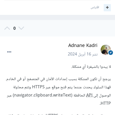
اقتباس
0
Adnane Kadri
نشر
16 أبريل 2024
لا يبدوا بالشيفرة أي مشكلة.
يرجح أن تكون المشكلة بسبب إعدادات الأمان في المتصفح أو في الخادم.
فهذا السلوك يحدث عندما يتم فتح موقع عبر HTTPS وتتم محاولة
الوصول إلى
API
الحافظة (navigator.clipboard.writeText) عبر
HTTP.