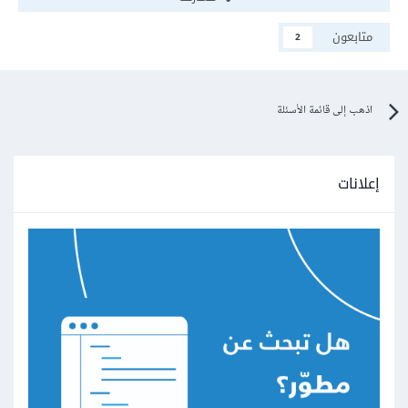
متابعون
2
اذهب إلى قائمة الأسئلة
إعلانات