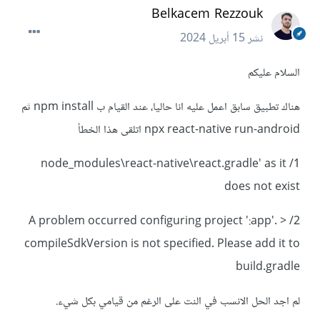
Belkacem Rezzouk
نشر
15 أبريل 2024
السلام عليكم
هناك تطبيق سابق اعمل عليه انا حاليا، عند القيام ب npm install ثم
npx react-native run-android اتلقى هذا الخطأ
1/ node_modules\react-native\react.gradle' as it
does not exist
2/ A problem occurred configuring project ':app'. >
compileSdkVersion is not specified. Please add it to
build.gradle
لم اجد الحل الانسب في النت على الرغم من قيامي بكل شيء.