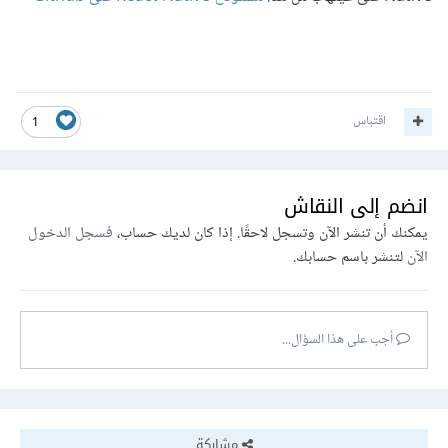
اقتباس
1
انضم إلى النقاش
يمكنك أن تنشر الآن وتسجل لاحقًا. إذا كان لديك حساب،
فسجل الدخول
الآن
لتنشر باسم حسابك.
أجب على هذا السؤال...
مشاركة