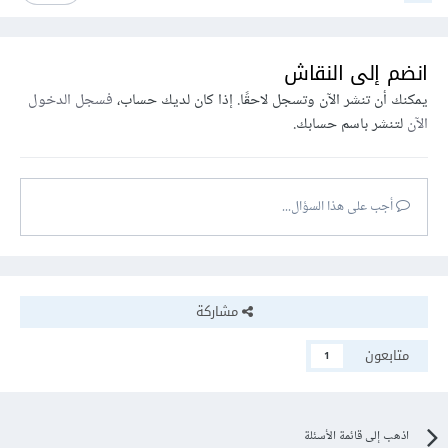
انضم إلى النقاش
يمكنك أن تنشر الآن وتسجل لاحقًا. إذا كان لديك حساب،
فسجل الدخول
الآن
لتنشر باسم حسابك.
أجب على هذا السؤال...
مشاركة
متابعون
1
اذهب إلى قائمة الأسئلة