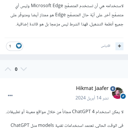
لاستخدامه هي أن تستخدم المتصفّح Microsoft Edge وليس أي
متصفّح آخر. على أيّة حال المتصفّح Edge هو ممتاز أيضا ومتوفّر على
جميع أنظمة التشغيل، فهذا الشرط ليس مزعجا بل هو فائدة إضافية.
اقتباس
1
0
Hikmat Jaafer
نشر
14 أبريل 2024
لا يمكن استخدام ChatGPT 4 مجاناً من خلال مواقع معينة أو تطبيقات.
في الوقت الحالي، تعتمد استخدامات تقنية models مثل ChatGPT