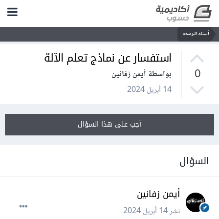
أسئلة البرمجة
استفسار عن نماذج تعلم الآلة
0
بواسطة أيمن زفانين
14 أبريل 2024
أجب على هذا السؤال
السؤال
أيمن زفانين
نشر
14 أبريل 2024