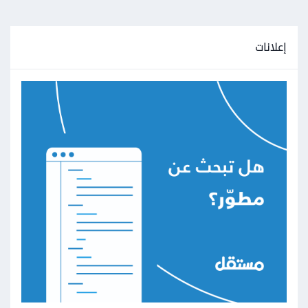
إعلانات