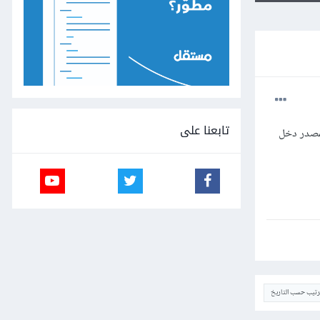
تابعنا على
مصدر دخل
ترتيب حسب التاريخ