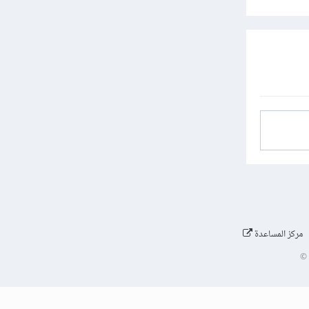
مركز المساعدة
©