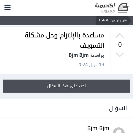
تطوير الواجهات الأمامية
مساعدة بالإلتزام وحل مشكلة
التسويف
0
بواسطة Bjm Bjm
13 أبريل 2024
أجب على هذا السؤال
السؤال
Bjm Bjm