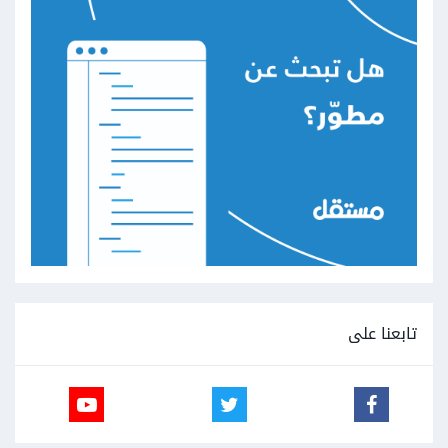
تابعنا على