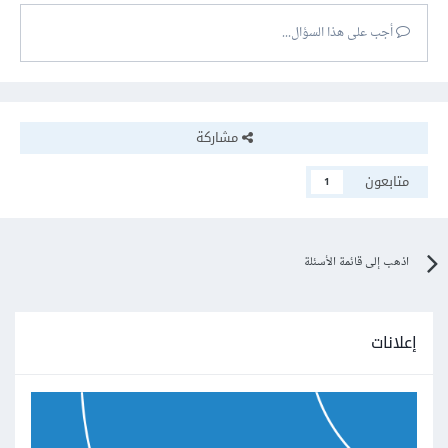
أجب على هذا السؤال...
مشاركة
متابعون
1
اذهب إلى قائمة الأسئلة
إعلانات