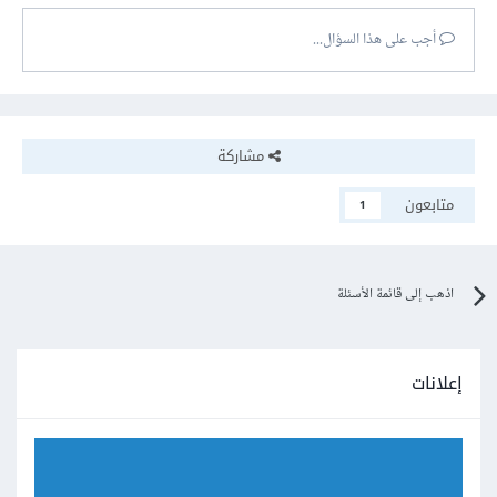
أجب على هذا السؤال...
مشاركة
متابعون
1
اذهب إلى قائمة الأسئلة
إعلانات