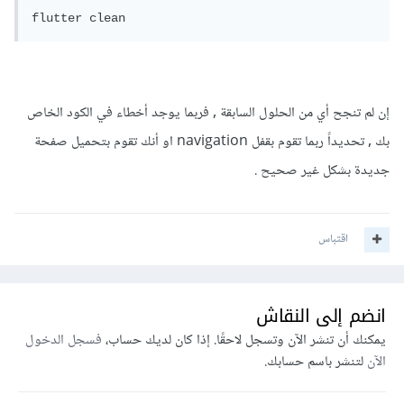
flutter clean
إن لم تنجح أي من الحلول السابقة , فربما يوجد أخطاء في الكود الخاص
بك , تحديداً ربما تقوم بقفل navigation او أنك تقوم بتحميل صفحة
جديدة بشكل غير صحيح .
اقتباس
انضم إلى النقاش
يمكنك أن تنشر الآن وتسجل لاحقًا. إذا كان لديك حساب،
فسجل الدخول
الآن
لتنشر باسم حسابك.