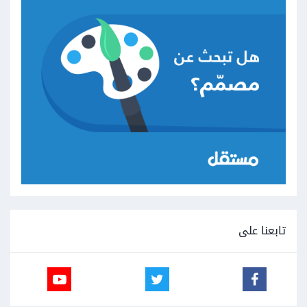
تابعنا على