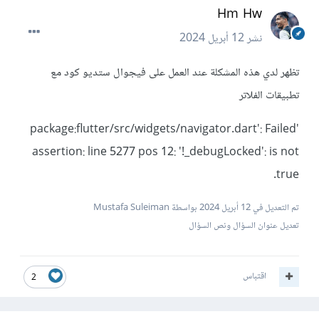
Hm Hw
نشر
12 أبريل 2024
تظهر لدي هذه المشكلة عند العمل على فيجوال ستديو كود مع
تطبيقات الفلاتر
'package:flutter/src/widgets/navigator.dart': Failed
assertion: line 5277 pos 12: '!_debugLocked': is not
true.
تم التعديل في
12 أبريل 2024
بواسطة Mustafa Suleiman
تعديل عنوان السؤال ونص السؤال
اقتباس
2