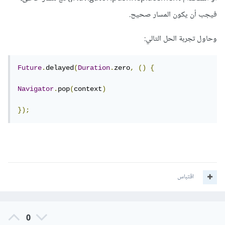
فيجب أن يكون المسار صحيح.
وحاول تجربة الحل التالي:
Future
.
delayed
(
Duration
.
zero
,
()
{
Navigator
.
pop
(
context
)
});
اقتباس
0