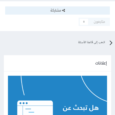
مشاركة
متابعون
0
اذهب إلى قائمة الأسئلة
إعلانات