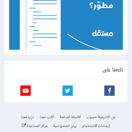
تابعنا على
عن أكاديمية حسوب
الأسئلة الشائعة
اكتب معنا
درّب معنا
إرشادات الاستخدام
بيان الخصوصية
مركز المساعدة