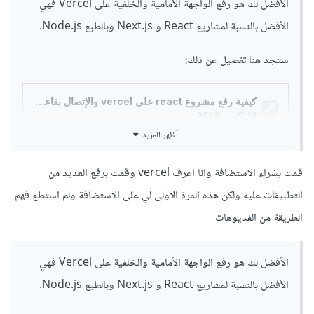
الأفضل لك هو رفع الواجهة الأمامية والخلفية على Vercel فهي
الأفضل بالنسبة لمشاريع React و Next.js وبالطبع Node.js.
ستجد هنا تفصيل عن ذلك:
أظهر المزيد
قمت بشراء الاستضافة وانا اعرف vercel وقمت برفع العديد من
التطبيقات عليه ولكن هذه المرة الاولى لي على الاستضافة ولم استطع فهم
الطريقة من الفديوهات
الأفضل لك هو رفع الواجهة الأمامية والخلفية على Vercel فهي
الأفضل بالنسبة لمشاريع React و Next.js وبالطبع Node.js.