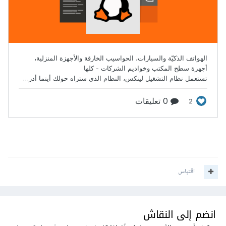
اقتباس
انضم إلى النقاش