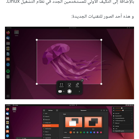
بالإضافة إلى التكيف الأولي للمستخدمين الجدد في نظام التشغيل Linux.
و هذه أحد الصور للتقنيات الجديدة: