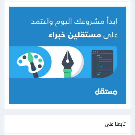
تابعنا على