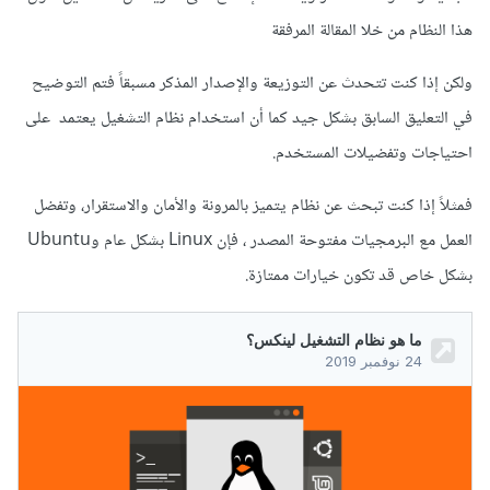
هذا النظام من خلا المقالة المرفقة
ولكن إذا كنت تتحدث عن التوزيعة والإصدار المذكر مسبقاً فتم التوضيح
في التعليق السابق بشكل جيد كما أن استخدام نظام التشغيل يعتمد على
احتياجات وتفضيلات المستخدم.
فمثلاً إذا كنت تبحث عن نظام يتميز بالمرونة والأمان والاستقرار، وتفضل
العمل مع البرمجيات مفتوحة المصدر ، فإن Linux بشكل عام وUbuntu
بشكل خاص قد تكون خيارات ممتازة.