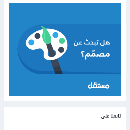
تابعنا على