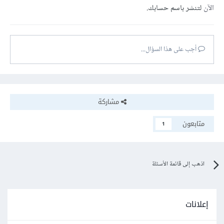
الآن
لتنشر باسم حسابك.
أجب على هذا السؤال...
مشاركة
متابعون
1
اذهب إلى قائمة الأسئلة
إعلانات