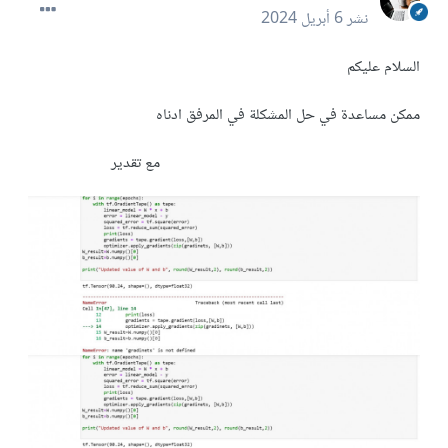
نشر
6 أبريل 2024
السلام عليكم
ممكن مساعدة في حل المشكلة في المرفق ادناه
مع تقدير