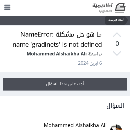
أسئلة البرمجة
ما هو حل مشكلة NameError:
name 'gradinets' is not defined
0
بواسطة Mohammed Alshaikha Ali
6 أبريل 2024
أجب على هذا السؤال
السؤال
Mohammed Alshaikha Ali