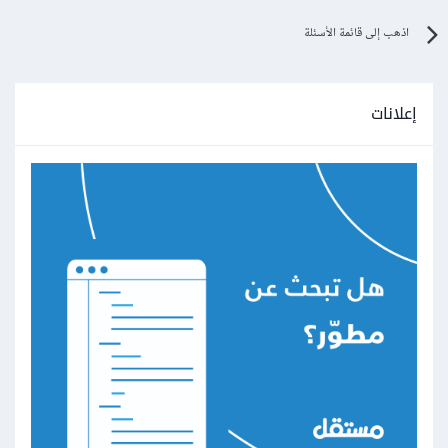
اذهب إلى قائمة الأسئلة
إعلانات