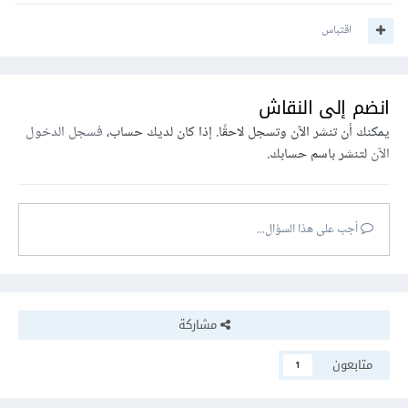
اقتباس
انضم إلى النقاش
يمكنك أن تنشر الآن وتسجل لاحقًا. إذا كان لديك حساب،
فسجل الدخول
الآن
لتنشر باسم حسابك.
أجب على هذا السؤال...
مشاركة
متابعون
1