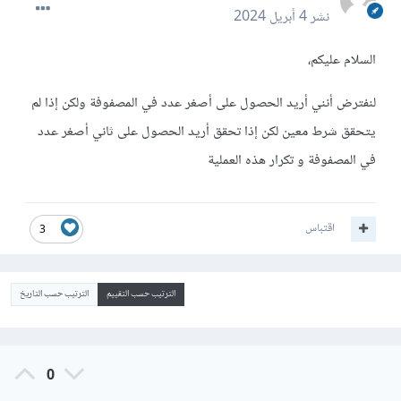
نشر
4 أبريل 2024
السلام عليكم،
لنفترض أنني أريد الحصول على أصغر عدد في المصفوفة ولكن إذا لم
يتحقق شرط معين لكن إذا تحقق أريد الحصول على ثاني أصغر عدد
في المصفوفة و تكرار هذه العملية
اقتباس
3
الترتيب حسب التقييم
الترتيب حسب التاريخ
0