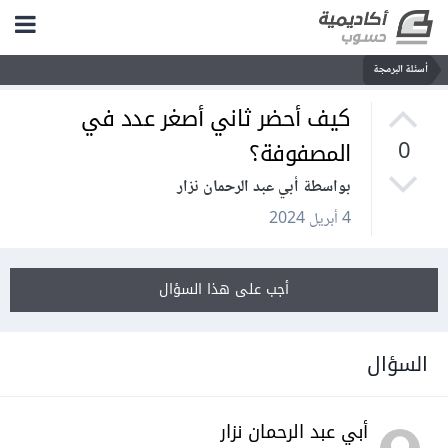
أسئلة البرمجة
كيف أحضر ثاني أصغر عدد في
المصفوفة؟
0
بواسطة أبي عبد الرحمان نزار
4 أبريل 2024
أجب على هذا السؤال
السؤال
أبي عبد الرحمان نزار