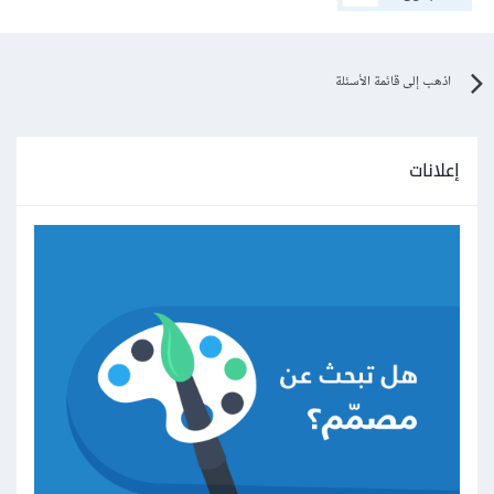
اذهب إلى قائمة الأسئلة
إعلانات