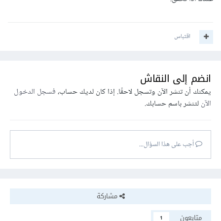
اقتباس
انضم إلى النقاش
يمكنك أن تنشر الآن وتسجل لاحقًا. إذا كان لديك حساب،
فسجل الدخول
الآن
لتنشر باسم حسابك.
أجب على هذا السؤال...
مشاركة
متابعون
1