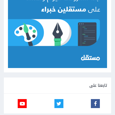
تابعنا على