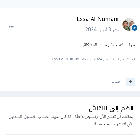
Essa Al Numani
نشر
3 أبريل 2024
جزاك الله خيرًا, حلت المشكلة.
تم التعديل في
3 أبريل 2024
بواسطة Essa Al Numani
اقتباس
انضم إلى النقاش
يمكنك أن تنشر الآن وتسجل لاحقًا. إذا كان لديك حساب،
فسجل الدخول
الآن
لتنشر باسم حسابك.