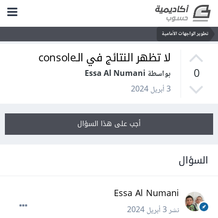
تطوير الواجهات الأمامية
لا تظهر النتائج في الـconsole
0
بواسطة Essa Al Numani
3 أبريل 2024
أجب على هذا السؤال
السؤال
Essa Al Numani
نشر
3 أبريل 2024