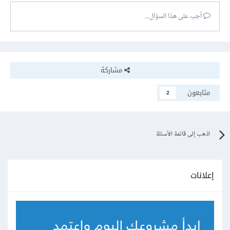
أجب على هذا السؤال...
مشاركة
متابعون
2
اذهب إلى قائمة الأسئلة
إعلانات