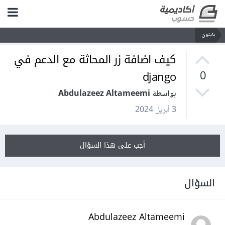
بايثون
كيف اضافة زر المحاثة مع الدعم في
django
0
بواسطة Abdulazeez Altameemi
3 أبريل 2024
أجب على هذا السؤال
السؤال
Abdulazeez Altameemi