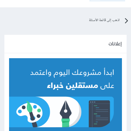
اذهب إلى قائمة الأسئلة
إعلانات