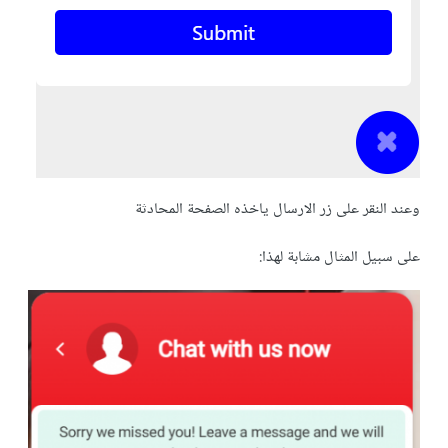
وعند النقر على زر الارسال ياخذه الصفحة المحادثة
على سبيل المثال مشابة لهذا: