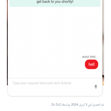
تم التعديل في
3 أبريل 2024
بواسطة Zx Zx2