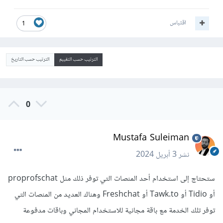
اقتباس
1
الترتيب حسب التقييم
الترتيب حسب التاريخ
0
Mustafa Suleiman
نشر
3 أبريل 2024
ستحتاج إلى استخدام أحد المنصات التي توفر ذلك مثل proprofschat
أو Tidio أو Tawk.to أو Freshchat وهناك العديد من المنصات التي
توفر تلك الخدمة مع باقة مجانية للاستخدام المجاني وباقات مدفوعة