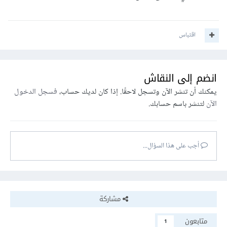
اقتباس
انضم إلى النقاش
يمكنك أن تنشر الآن وتسجل لاحقًا. إذا كان لديك حساب،
فسجل الدخول
الآن
لتنشر باسم حسابك.
أجب على هذا السؤال...
مشاركة
متابعون
1