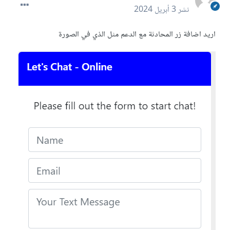
نشر
3 أبريل 2024
اريد اضافة زر المحادثة مع الدعم مثل الذي في الصورة