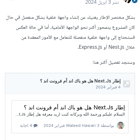
نشر
3 أبريل 2024
بشكل مختصر الإطار يغنيك عن إنشاء واجهة خلفية بشكل منفصل في حال
كان المشروع يتمحور أكثر نحو الواجهة الأمامية، أما في حالة العكس
فستحتاج إلى واجهة خلفية منفصلة للتعامل مع الأمور المعقدة من
خلال Nest.js أو Express.js.
وستجد تفصيل أكثر هنا: