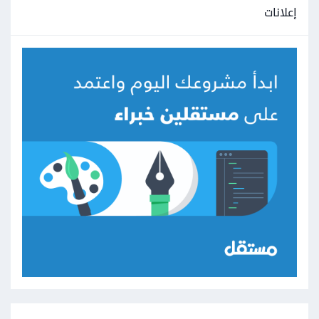
إعلانات