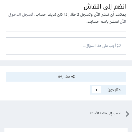
انضم إلى النقاش
يمكنك أن تنشر الآن وتسجل لاحقًا. إذا كان لديك حساب،
فسجل الدخول
الآن
لتنشر باسم حسابك.
أجب على هذا السؤال...
مشاركة
متابعون
1
اذهب إلى قائمة الأسئلة