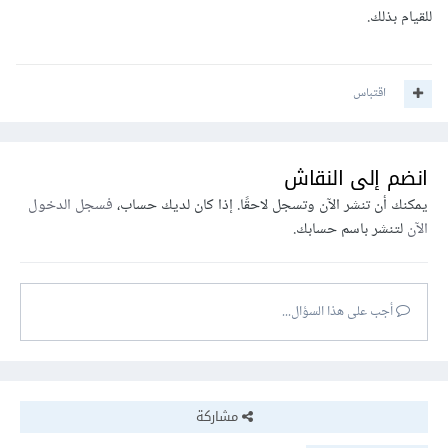
للقيام بذلك.
اقتباس
انضم إلى النقاش
يمكنك أن تنشر الآن وتسجل لاحقًا. إذا كان لديك حساب،
فسجل الدخول
الآن
لتنشر باسم حسابك.
أجب على هذا السؤال...
مشاركة