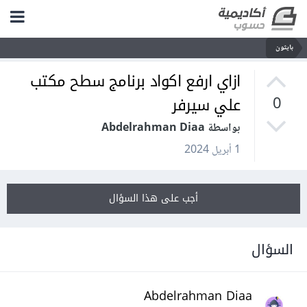
بايثون
ازاي ارفع اكواد برنامج سطح مكتب
علي سيرفر
0
بواسطة Abdelrahman Diaa
1 أبريل 2024
أجب على هذا السؤال
السؤال
Abdelrahman Diaa