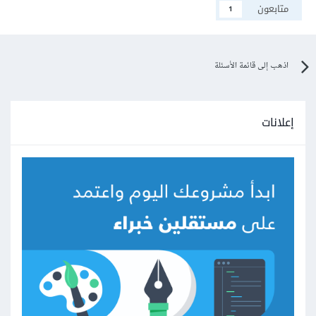
متابعون
1
اذهب إلى قائمة الأسئلة
إعلانات