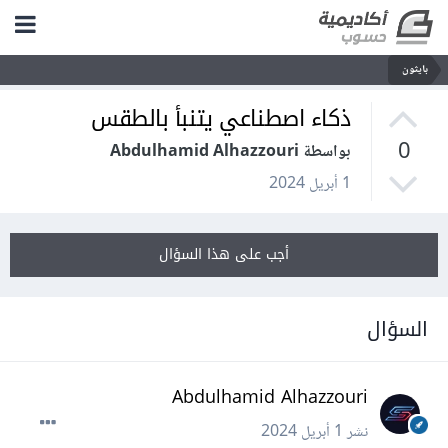
بايثون
ذكاء اصطناعي يتنبأ بالطقس
0
بواسطة Abdulhamid Alhazzouri
1 أبريل 2024
أجب على هذا السؤال
السؤال
Abdulhamid Alhazzouri
نشر
1 أبريل 2024