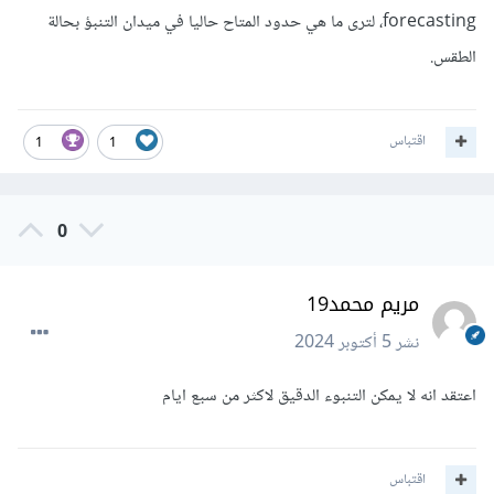
forecasting، لترى ما هي حدود المتاح حاليا في ميدان التنبؤ بحالة
الطقس.
اقتباس
1
1
0
مريم محمد19
نشر
5 أكتوبر 2024
اعتقد انه لا يمكن التنبوء الدقيق لاكثر من سبع ايام
اقتباس