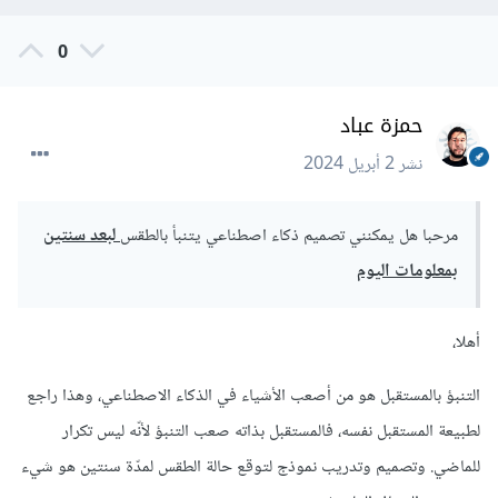
0
حمزة عباد
نشر
2 أبريل 2024
مرحبا هل يمكنني تصميم ذكاء اصطناعي يتنبأ بالطقس
لبعد سنتين
بمعلومات اليوم
أهلا،
التنبؤ بالمستقبل هو من أصعب الأشياء في الذكاء الاصطناعي، وهذا راجع
لطبيعة المستقبل نفسه، فالمستقبل بذاته صعب التنبؤ لأنّه ليس تكرار
للماضي. وتصميم وتدريب نموذج لتوقع حالة الطقس لمدّة سنتين هو شيء