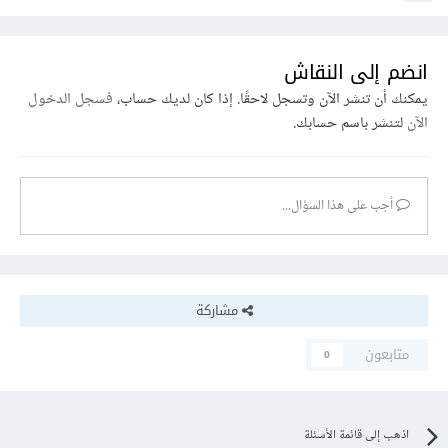
انضم إلى النقاش
يمكنك أن تنشر الآن وتسجل لاحقًا. إذا كان لديك حساب،
فسجل الدخول
الآن
لتنشر باسم حسابك.
أجب على هذا السؤال...
مشاركة
متابعون
0
اذهب إلى قائمة الأسئلة