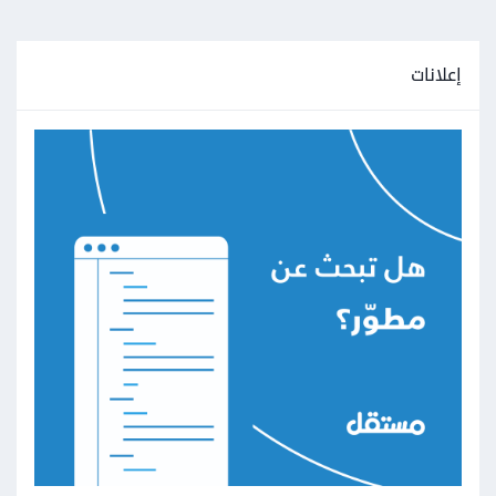
إعلانات