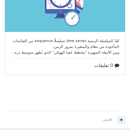
اقتباس