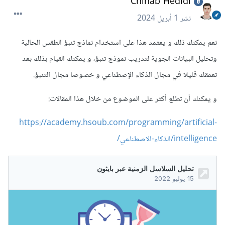
Chihab Hedidi
نشر
1 أبريل 2024
نعم يمكنك ذلك و يعتمد هذا على استخدام نماذج تنبؤ الطقس الحالية
وتحليل البيانات الجوية لتدريب نموذج تنبؤ، و يمكنك القيام بذلك بعد
تعمقك قليلا في مجال الذكاء الإصطناعي و خصوصا مجال التنبؤ.
و يمكنك أن تطلع أكثر على الموضوع من خلال هذا المقالات:
https://academy.hsoub.com/programming/artificial-
intelligence/الذكاء-الاصطناعي/