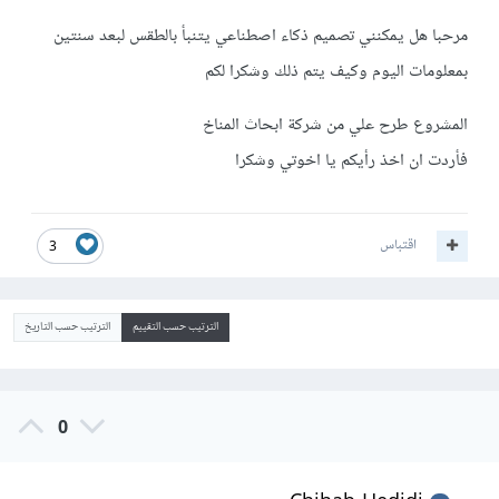
مرحبا هل يمكنني تصميم ذكاء اصطناعي يتنبأ بالطقس لبعد سنتين
بمعلومات اليوم وكيف يتم ذلك وشكرا لكم
المشروع طرح علي من شركة ابحاث المناخ
فأردت ان اخذ رأيكم يا اخوتي وشكرا
اقتباس
3
الترتيب حسب التقييم
الترتيب حسب التاريخ
0