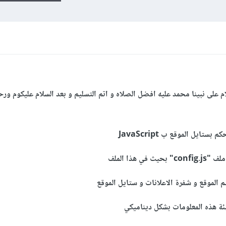
م على نبينا محمد عليه افضل الصلاه و اتم التسليم و بعد السلام عليكوم ورحم
تايل الموقع ب JavaScript
هذا الملف
 الموقع و شفرة الاعلانات و ستايل الموقع
ة هذه المعلومات بشكل ديناميكي