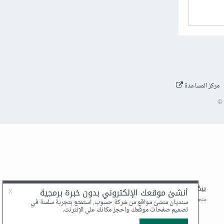
مركز المساعدة
©