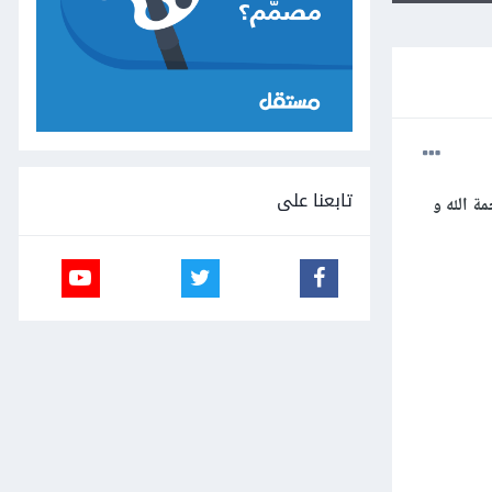
تابعنا على
ة الله و