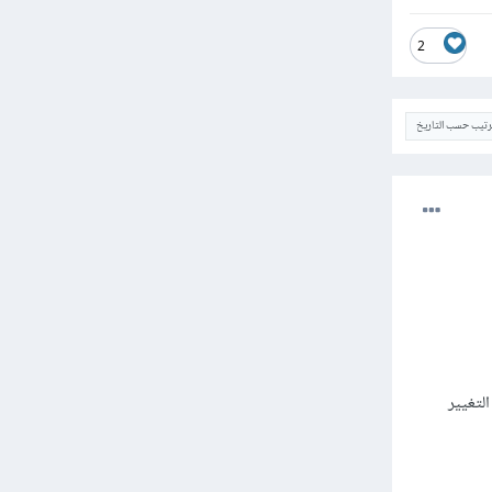
2
ترتيب حسب التاريخ
يتم التغيير