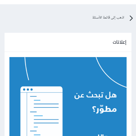
اذهب إلى قائمة الأسئلة
إعلانات