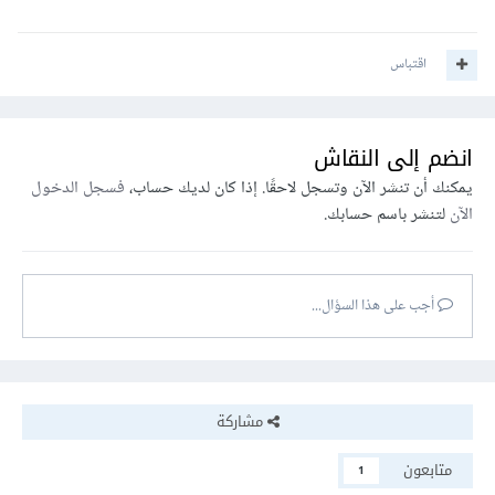
اقتباس
انضم إلى النقاش
يمكنك أن تنشر الآن وتسجل لاحقًا. إذا كان لديك حساب،
فسجل الدخول
الآن
لتنشر باسم حسابك.
أجب على هذا السؤال...
مشاركة
متابعون
1